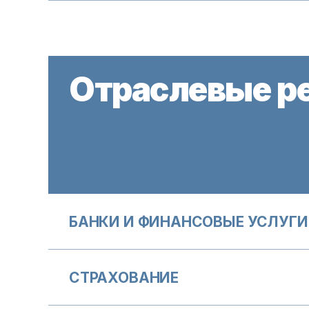
Отраслевые р
БАНКИ И ФИНАНСОВЫЕ УСЛУГИ
СТРАХОВАНИЕ