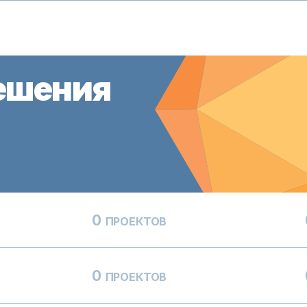
ешения
0
ПРОЕКТОВ
0
ПРОЕКТОВ