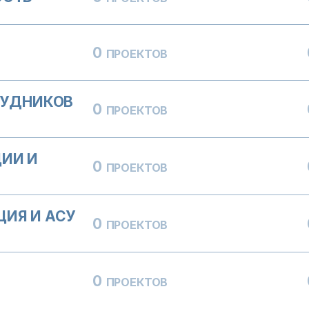
0
ПРОЕКТОВ
РУДНИКОВ
0
ПРОЕКТОВ
ИИ И
0
ПРОЕКТОВ
ИЯ И АСУ
0
ПРОЕКТОВ
0
ПРОЕКТОВ