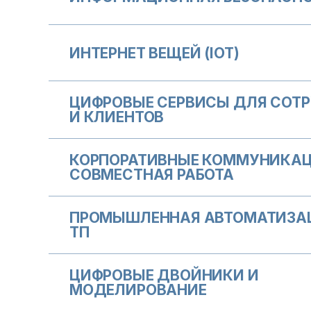
ИНТЕРНЕТ ВЕЩЕЙ (IOT)
ЦИФРОВЫЕ СЕРВИСЫ ДЛЯ СОТ
И КЛИЕНТОВ
КОРПОРАТИВНЫЕ КОММУНИКАЦ
СОВМЕСТНАЯ РАБОТА
ПРОМЫШЛЕННАЯ АВТОМАТИЗАЦ
ТП
ЦИФРОВЫЕ ДВОЙНИКИ И
МОДЕЛИРОВАНИЕ