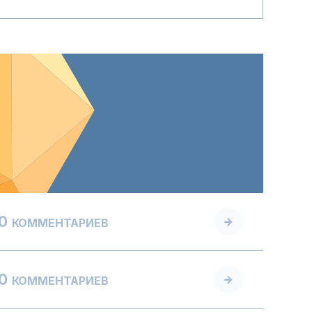
0
КОММЕНТАРИЕВ
0
КОММЕНТАРИЕВ