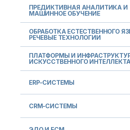
ПРЕДИКТИВНАЯ АНАЛИТИКА И
МАШИННОЕ ОБУЧЕНИЕ
ОБРАБОТКА ЕСТЕСТВЕННОГО ЯЗ
РЕЧЕВЫЕ ТЕХНОЛОГИИ
ПЛАТФОРМЫ И ИНФРАСТРУКТУ
ИСКУССТВЕННОГО ИНТЕЛЛЕКТ
ERP-СИСТЕМЫ
CRM-СИСТЕМЫ
ЭДО И ECM