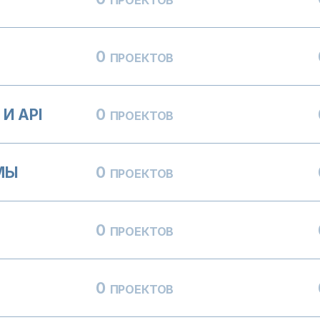
0
ПРОЕКТОВ
И API
0
ПРОЕКТОВ
МЫ
0
ПРОЕКТОВ
0
ПРОЕКТОВ
0
ПРОЕКТОВ