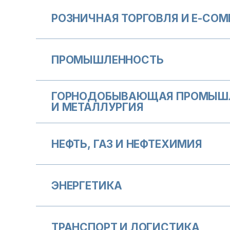
РОЗНИЧНАЯ ТОРГОВЛЯ И E-CO
ПРОМЫШЛЕННОСТЬ
ГОРНОДОБЫВАЮЩАЯ ПРОМЫШ
И МЕТАЛЛУРГИЯ
НЕФТЬ, ГАЗ И НЕФТЕХИМИЯ
ЭНЕРГЕТИКА
ТРАНСПОРТ И ЛОГИСТИКА