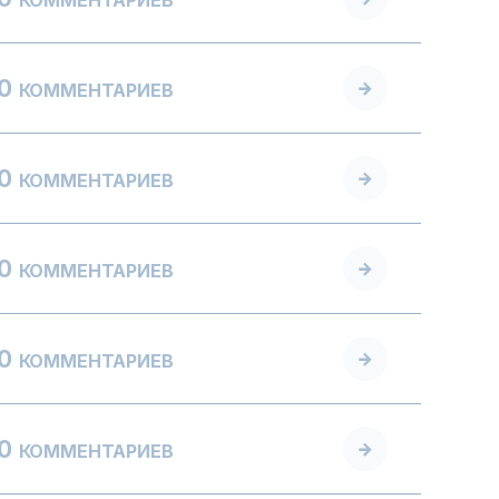
0
КОММЕНТАРИЕВ
0
КОММЕНТАРИЕВ
0
КОММЕНТАРИЕВ
0
КОММЕНТАРИЕВ
0
КОММЕНТАРИЕВ