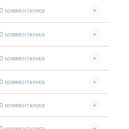
0
КОММЕНТАРИЕВ
0
КОММЕНТАРИЕВ
0
КОММЕНТАРИЕВ
0
КОММЕНТАРИЕВ
0
КОММЕНТАРИЕВ
0
КОММЕНТАРИЕВ