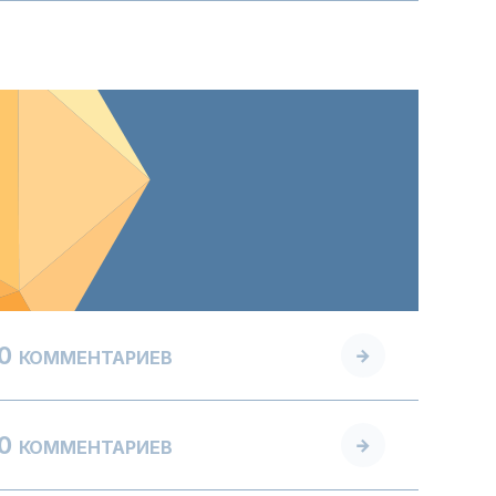
0
КОММЕНТАРИЕВ
0
КОММЕНТАРИЕВ