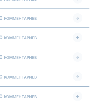
0
КОММЕНТАРИЕВ
0
КОММЕНТАРИЕВ
0
КОММЕНТАРИЕВ
0
КОММЕНТАРИЕВ
0
КОММЕНТАРИЕВ