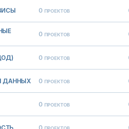
ВИСЫ
0
ПРОЕКТОВ
НЫЕ
0
ПРОЕКТОВ
ЦОД)
0
ПРОЕКТОВ
Я ДАННЫХ
0
ПРОЕКТОВ
0
ПРОЕКТОВ
ОСТЬ
0
ПРОЕКТОВ