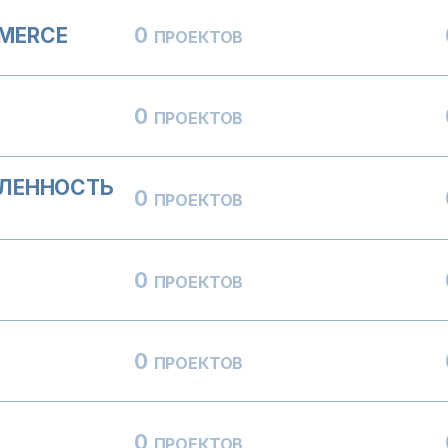
MMERCE
0
ПРОЕКТОВ
0
ПРОЕКТОВ
ЛЕННОСТЬ
0
ПРОЕКТОВ
0
ПРОЕКТОВ
0
ПРОЕКТОВ
0
ПРОЕКТОВ