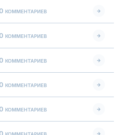
0
КОММЕНТАРИЕВ
0
КОММЕНТАРИЕВ
0
КОММЕНТАРИЕВ
0
КОММЕНТАРИЕВ
0
КОММЕНТАРИЕВ
0
КОММЕНТАРИЕВ