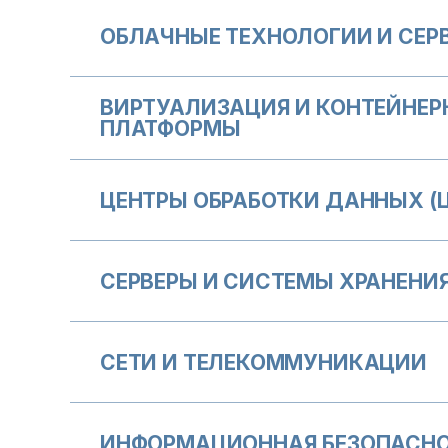
ОБЛАЧНЫЕ ТЕХНОЛОГИИ И СЕР
ВИРТУАЛИЗАЦИЯ И КОНТЕЙНЕР
ПЛАТФОРМЫ
ЦЕНТРЫ ОБРАБОТКИ ДАННЫХ (
СЕРВЕРЫ И СИСТЕМЫ ХРАНЕНИ
СЕТИ И ТЕЛЕКОММУНИКАЦИИ
ИНФОРМАЦИОННАЯ БЕЗОПАСН