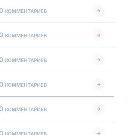
0
КОММЕНТАРИЕВ
0
КОММЕНТАРИЕВ
0
КОММЕНТАРИЕВ
0
КОММЕНТАРИЕВ
0
КОММЕНТАРИЕВ
0
КОММЕНТАРИЕВ