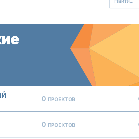
кие
ЫЙ
0
ПРОЕКТОВ
0
ПРОЕКТОВ