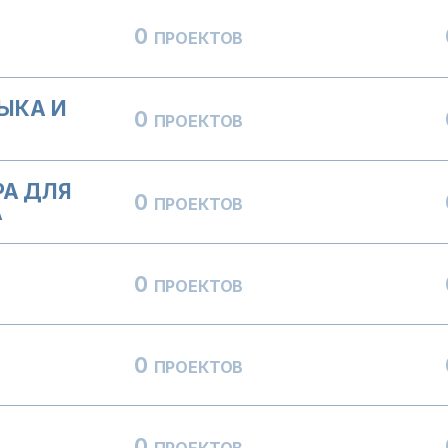
0
ПРОЕКТОВ
ЫКА И
0
ПРОЕКТОВ
РА ДЛЯ
0
ПРОЕКТОВ
А
0
ПРОЕКТОВ
0
ПРОЕКТОВ
0
ПРОЕКТОВ