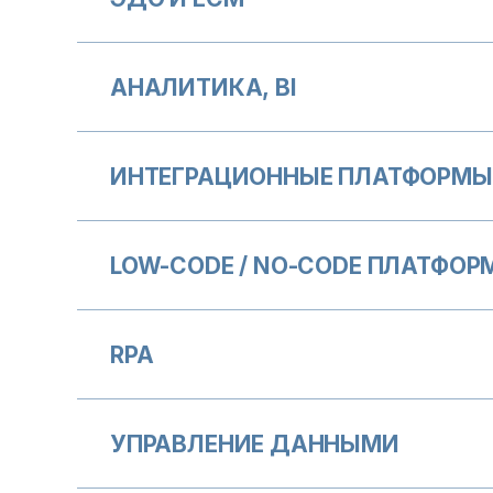
АНАЛИТИКА, BI
ИНТЕГРАЦИОННЫЕ ПЛАТФОРМЫ 
LOW-CODE / NO-CODE ПЛАТФОР
RPA
УПРАВЛЕНИЕ ДАННЫМИ