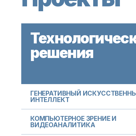
Технологичес
решения
ГЕНЕРАТИВНЫЙ ИСКУССТВЕНН
ИНТЕЛЛЕКТ
КОМПЬЮТЕРНОЕ ЗРЕНИЕ И
ВИДЕОАНАЛИТИКА