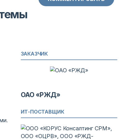
стемы
ЗАКАЗЧИК
ОАО «РЖД»
ИТ-ПОСТАВЩИК
ми.