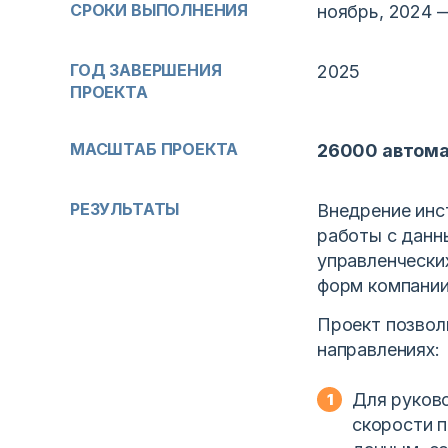
СРОКИ ВЫПОЛНЕНИЯ
ноябрь, 2024 
ГОД ЗАВЕРШЕНИЯ
2025
ПРОЕКТА
МАСШТАБ ПРОЕКТА
26000 автома
РЕЗУЛЬТАТЫ
Внедрение инс
работы с данн
управленчески
форм компании
Проект позвол
направлениях:
Для руков
скорости п