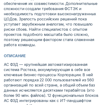
обеспечения их совместимости. Дополнительные
сложности создали требования ФСТЭК и
необходимость подготовки высоконагруженных
ЦОДов. Зрелость российских решений пока
уступает зарубежным аналогам, что повышало
риски сбоев. Найти специалистов с опытом
проектов подобного масштаба было сложно,
поэтому решающим фактором стала слаженная
работа команды.
ОПИСАНИЕ
АС ФЗД — крупнейшая автоматизированная
система Ростеха, аккумулирующая в себе все
ключевые бизнес-процессы Корпорации. В ней
работают порядка 22 000 пользователей из 560
организаций по всей стране, а общий объем баз
данных исчисляется десятками терабайтов (это
более 90 млн. файлов). 12 функциональных блоков
АС ФЗД интегрированы как с ИТ-ландшафтом