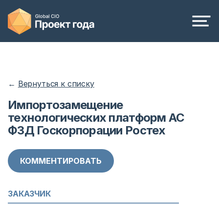
←
Вернуться к списку
Импортозамещение
технологических платформ АС
ФЗД Госкорпорации Ростех
КОММЕНТИРОВАТЬ
ЗАКАЗЧИК