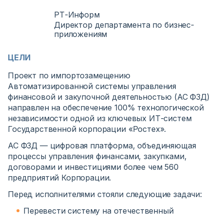
РТ-Информ
Директор департамента по бизнес-
приложениям
ЦЕЛИ
Проект по импортозамещению
Автоматизированной системы управления
финансовой и закупочной деятельностью (АС ФЗД)
направлен на обеспечение 100% технологической
независимости одной из ключевых ИТ-систем
Государственной корпорации «Ростех».
АС ФЗД — цифровая платформа, объединяющая
процессы управления финансами, закупками,
договорами и инвестициями более чем 560
предприятий Корпорации.
Перед исполнителями стояли следующие задачи:
Перевести систему на отечественный