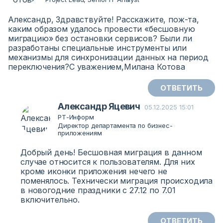
Александр, Здравствуйте! Расскажите, пож-та,
каким образом удалось провести «бесшовную
миграцию» без остановки сервисов? Были ли
разработаны специальные инструменты или
механизмы для синхронизации данных на период
переключения?С уважением,Милана Котова
ОТВЕТИТЬ
Александр Яцевич
05.12.2025 15:01
РТ-Информ
Директор департамента по бизнес-
приложениям
Добрый день! Бесшовная миграция в данном
случае относится к пользователям. Для них
кроме иконки приложения нечего не
поменялось. Технически миграция происходила
в новогодние праздники с 27.12 по 7.01
включительно.
ОТВЕТИТЬ