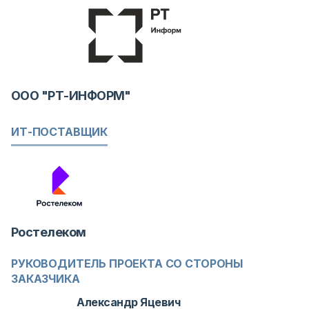
ООО "РТ-ИНФОРМ"
ИТ-ПОСТАВЩИК
Ростелеком
РУКОВОДИТЕЛЬ ПРОЕКТА СО СТОРОНЫ
ЗАКАЗЧИКА
Александр Яцевич