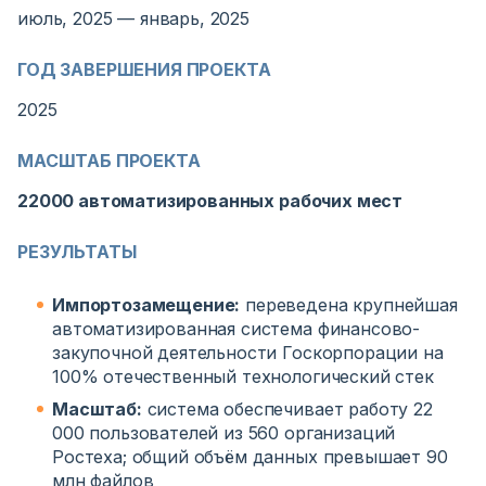
июль, 2025 — январь, 2025
ГОД ЗАВЕРШЕНИЯ ПРОЕКТА
2025
МАСШТАБ ПРОЕКТА
22000 автоматизированных рабочих мест
РЕЗУЛЬТАТЫ
Импортозамещение:
переведена крупнейшая
автоматизированная система финансово-
закупочной деятельности Госкорпорации на
100% отечественный технологический стек
Масштаб:
система обеспечивает работу 22
000 пользователей из 560 организаций
Ростеха; общий объём данных превышает 90
млн файлов