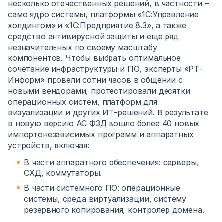
несколько отечественных решений, в частности –
само ядро системы, платформы «1С:Управление
холдингом» и «1С:Предприятие 8.3», а также
средство антивирусной защиты и еще ряд
незначительных по своему масштабу
компонентов. Чтобы выбрать оптимальное
сочетание инфраструктуры и ПО, эксперты «РТ-
Информ» провели сотни часов в общении с
новыми вендорами, протестировали десятки
операционных систем, платформ для
визуализации и других ИТ-решений. В результате
в новую версию АС ФЗД вошло более 40 новых
импортонезависимых программ и аппаратных
устройств, включая:
В части аппаратного обеспечения: серверы,
СХД, коммутаторы.
В части системного ПО: операционные
системы, среда виртуализации, систему
резервного копирования, контролер домена.