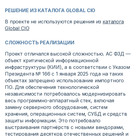
РЕШЕНИЕ ИЗ КАТАЛОГА GLOBAL CIO
В проекте не используются решения из
каталога
Global CIO
СЛОЖНОСТЬ РЕАЛИЗАЦИИ
Проект отличался высокой сложностью. АС ФЗД —
объект критической информационной
инфраструктуры (КИИ), а в соответствии с Указом
Президента № 166 с 1 января 2025 года на таких
объектах запрещено использование импортного
ПО. Для обеспечения технологической
независимости потребовалось модернизировать
весь программно-аппаратный стек, включая
замену серверного оборудования, систем
хранения, операционных систем, СУБД и средств
защиты информации. Это потребовало
выстраивания партнёрств с новыми вендорами,
тестирования десятков отечественных решений и