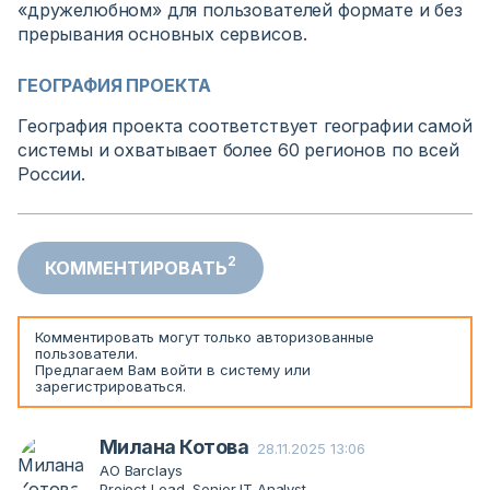
«дружелюбном» для пользователей формате и без
прерывания основных сервисов.
ГЕОГРАФИЯ ПРОЕКТА
География проекта соответствует географии самой
системы и охватывает более 60 регионов по всей
России.
2
КОММЕНТИРОВАТЬ
Комментировать могут только авторизованные
пользователи.
Предлагаем Вам
войти
в систему или
зарегистрироваться
.
Милана Котова
28.11.2025 13:06
АО Barclays
Project Lead, Senior IT Analyst