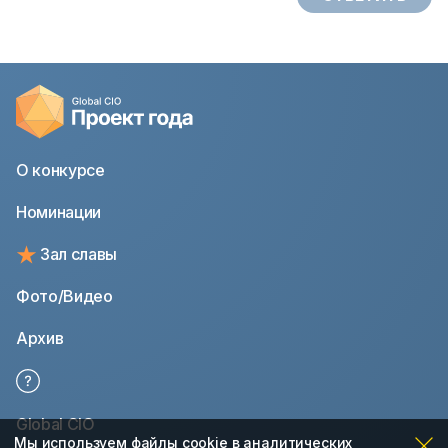
О конкурсе
Номинации
Зал славы
Фото/Видео
Архив
Global CIO
Мы используем файлы cookie в аналитических