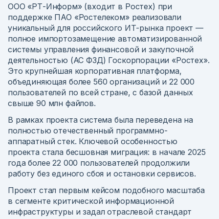
ООО «РТ-Информ» (входит в Ростех) при
поддержке ПАО «Ростелеком» реализовали
уникальный для российского ИТ-рынка проект —
полное импортозамещение автоматизированной
системы управления финансовой и закупочной
деятельностью (АС ФЗД) Госкорпорации «Ростех».
Это крупнейшая корпоративная платформа,
объединяющая более 560 организаций и 22 000
пользователей по всей стране, с базой данных
свыше 90 млн файлов.
В рамках проекта система была переведена на
полностью отечественный программно-
аппаратный стек. Ключевой особенностью
проекта стала бесшовная миграция: в начале 2025
года более 22 000 пользователей продолжили
работу без единого сбоя и остановки сервисов.
Проект стал первым кейсом подобного масштаба
в сегменте критической информационной
инфраструктуры и задал отраслевой стандарт