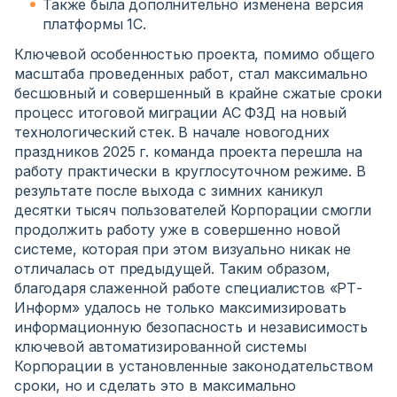
Также была дополнительно изменена версия
платформы 1С.
Ключевой особенностью проекта, помимо общего
масштаба проведенных работ, стал максимально
бесшовный и совершенный в крайне сжатые сроки
процесс итоговой миграции АС ФЗД на новый
технологический стек. В начале новогодних
праздников 2025 г. команда проекта перешла на
работу практически в круглосуточном режиме. В
результате после выхода с зимних каникул
десятки тысяч пользователей Корпорации смогли
продолжить работу уже в совершенно новой
системе, которая при этом визуально никак не
отличалась от предыдущей. Таким образом,
благодаря слаженной работе специалистов «РТ-
Информ» удалось не только максимизировать
информационную безопасность и независимость
ключевой автоматизированной системы
Корпорации в установленные законодательством
сроки, но и сделать это в максимально