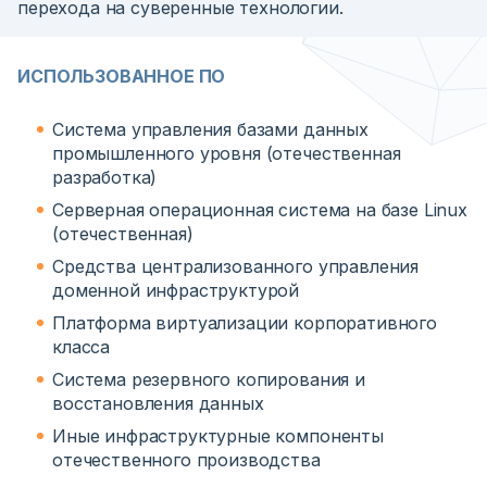
перехода на суверенные технологии.
ИСПОЛЬЗОВАННОЕ ПО
Система управления базами данных
промышленного уровня (отечественная
разработка)
Серверная операционная система на базе Linux
(отечественная)
Средства централизованного управления
доменной инфраструктурой
Платформа виртуализации корпоративного
класса
Система резервного копирования и
восстановления данных
Иные инфраструктурные компоненты
отечественного производства