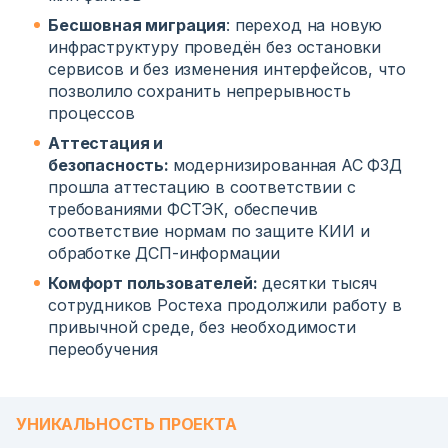
Бесшовная миграция
: переход на новую
инфраструктуру проведён без остановки
сервисов и без изменения интерфейсов, что
позволило сохранить непрерывность
процессов
Аттестация и
безопасность:
модернизированная АС ФЗД
прошла аттестацию в соответствии с
требованиями ФСТЭК, обеспечив
соответствие нормам по защите КИИ и
обработке ДСП-информации
Комфорт пользователей:
десятки тысяч
сотрудников Ростеха продолжили работу в
привычной среде, без необходимости
переобучения
УНИКАЛЬНОСТЬ ПРОЕКТА