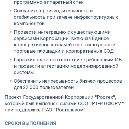
программно-аппаратный стек
Сохранить производительность и
стабильность при замене инфраструктурных
компонентов
Провести интеграцию с существующими
сервисами Корпорации, включая Единое
корпоративное казначейство, электронные
торговые площадки и корпоративные СЭД
Гарантировать соответствие требованиям ИБ
и провести аттестацию модернизированной
системы
Обеспечить непрерывность бизнес-процессов
для 22 000 пользователей
Проект Государственной Корпорации "Ростех",
который был выполнен силами ООО "РТ-ИНФОРМ"
при поддержке ПАО "Ростелеком".
СРОКИ ВЫПОЛНЕНИЯ