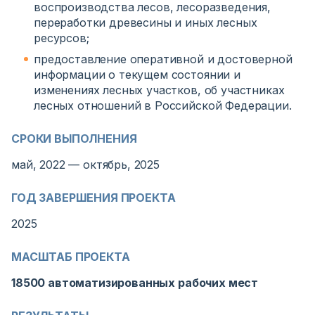
воспроизводства лесов, лесоразведения,
переработки древесины и иных лесных
ресурсов;
предоставление оперативной и достоверной
информации о текущем состоянии и
изменениях лесных участков, об участниках
лесных отношений в Российской Федерации.
СРОКИ ВЫПОЛНЕНИЯ
май, 2022 — октябрь, 2025
ГОД ЗАВЕРШЕНИЯ ПРОЕКТА
2025
МАСШТАБ ПРОЕКТА
18500 автоматизированных рабочих мест