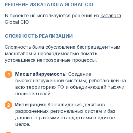
РЕШЕНИЕ ИЗ КАТАЛОГА GLOBAL CIO
В проекте не используются решения из
каталога
Global CIO
СЛОЖНОСТЬ РЕАЛИЗАЦИИ
Сложность была обусловлена беспрецедентным
масштабом и необходимостью ломать
устоявшиеся непрозрачные процессы.
Масштабируемость:
Создание
высоконагруженной системы, работающей на
всю территорию РФ и объединяющей тысячи
пользователей.
Интеграция:
Консолидация десятков
разрозненных региональных систем и баз
данных с разными стандартами в единое
целое.