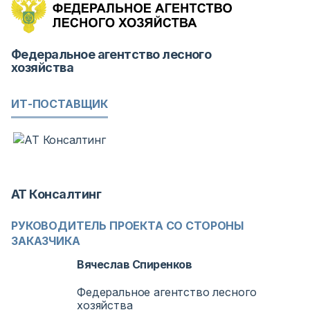
Федеральное агентство лесного
хозяйства
ИТ-ПОСТАВЩИК
АТ Консалтинг
РУКОВОДИТЕЛЬ ПРОЕКТА СО СТОРОНЫ
ЗАКАЗЧИКА
Вячеслав Спиренков
Федеральное агентство лесного
хозяйства