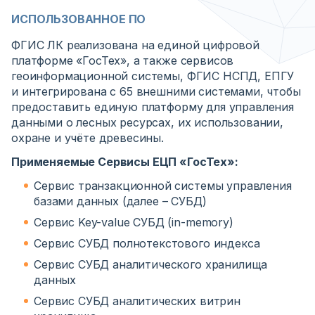
ИСПОЛЬЗОВАННОЕ ПО
ФГИС ЛК реализована на единой цифровой
платформе «ГосТех», а также сервисов
геоинформационной системы, ФГИС НСПД, ЕПГУ
и интегрирована с 65 внешними системами, чтобы
предоставить единую платформу для управления
данными о лесных ресурсах, их использовании,
охране и учёте древесины.
Применяемые Сервисы ЕЦП «ГосТех»:
Сервис транзакционной системы управления
базами данных (далее – СУБД)
Сервис Key-value СУБД (in-memory)
Сервис СУБД полнотекстового индекса
Сервис СУБД аналитического хранилища
данных
Сервис СУБД аналитических витрин