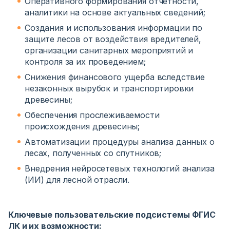
Оперативного формирования отчетности,
аналитики на основе актуальных сведений;
Создания и использования информации по
защите лесов от воздействия вредителей,
организации санитарных мероприятий и
контроля за их проведением;
Снижения финансового ущерба вследствие
незаконных вырубок и транспортировки
древесины;
Обеспечения прослеживаемости
происхождения древесины;
Автоматизации процедуры анализа данных о
лесах, полученных со спутников;
Внедрения нейросетевых технологий анализа
(ИИ) для лесной отрасли.
Ключевые пользовательские подсистемы ФГИС
ЛК и их возможности: