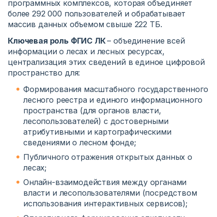
программных комплексов, которая объединяет
более 292 000 пользователей и обрабатывает
массив данных объемом свыше 222 ТБ.
Ключевая роль ФГИС ЛК
– объединение всей
информации о лесах и лесных ресурсах,
централизация этих сведений в единое цифровой
пространство для:
Формирования масштабного государственного
лесного реестра и единого информационного
пространства (для органов власти,
лесопользователей) с достоверными
атрибутивными и картографическими
сведениями о лесном фонде;
Публичного отражения открытых данных о
лесах;
Онлайн-взаимодействия между органами
власти и лесопользователями (посредством
использования интерактивных сервисов);