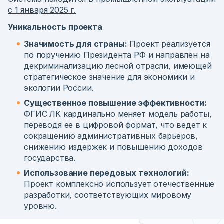
с 1 января 2025 г.
Уникальность проекта
Значимость для страны:
Проект реализуется
по поручению Президента РФ и направлен на
декриминализацию лесной отрасли, имеющей
стратегическое значение для экономики и
экологии России.
Существенное повышение эффективности:
ФГИС ЛК кардинально меняет модель работы,
переводя ее в цифровой формат, что ведет к
сокращению административных барьеров,
снижению издержек и повышению доходов
государства.
Использование передовых технологий:
Проект комплексно использует отечественные
разработки, соответствующих мировому
уровню.