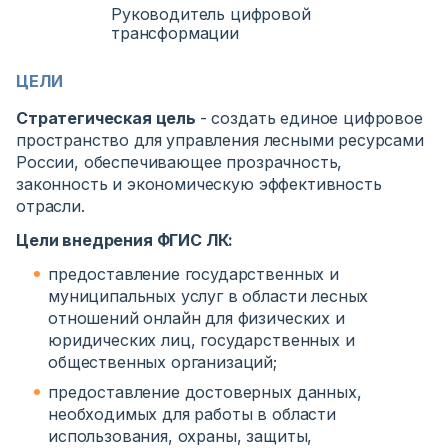
Руководитель цифровой
трансформации
ЦЕЛИ
Стратегическая цель
- создать единое цифровое
пространство для управления лесными ресурсами
России, обеспечивающее прозрачность,
законность и экономическую эффективность
отрасли.
Цели внедрения ФГИС ЛК:
предоставление государственных и
муниципальных услуг в области лесных
отношений онлайн для физических и
юридических лиц, государственных и
общественных организаций;
предоставление достоверных данных,
необходимых для работы в области
использования, охраны, защиты,