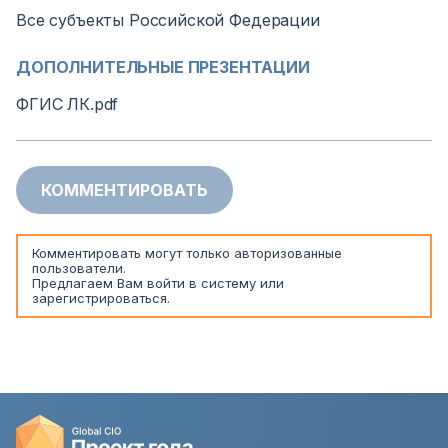
Все субъекты Российской Федерации
ДОПОЛНИТЕЛЬНЫЕ ПРЕЗЕНТАЦИИ
ФГИС ЛК.pdf
КОММЕНТИРОВАТЬ
Комментировать могут только авторизованные
пользователи.
Предлагаем Вам
войти
в систему или
зарегистрироваться
.