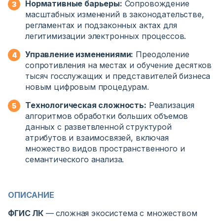
Нормативные барьеры:
Сопровождение
масштабных изменений в законодательстве,
регламентах и подзаконных актах для
легитимизации электронных процессов.
Управление изменениями:
Преодоление
сопротивления на местах и обучение десятков
тысяч госслужащих и представителей бизнеса
новым цифровым процедурам.
Технологическая сложность:
Реализация
алгоритмов обработки больших объемов
данных с разветвленной структурой
атрибутов и взаимосвязей, включая
множество видов пространственного и
семантического анализа.
ОПИСАНИЕ
ФГИС ЛК
— сложная экосистема с множеством