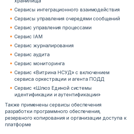
хранилища
Сервисы интеграционного взаимодействия
Сервисы управления очередями сообщений
Сервис управления процессами
Сервис IAM
Сервис журналирования
Сервис аудита
Сервис мониторинга
Сервис «Витрина НСУД» с включением
сервиса оркестрации и агента ПОДД
Сервис «Шлюз Единой системы
идентификации и аутентификации»
Также применены сервисы обеспечения
разработки программного обеспечения,
резервного копирования и организации доступа к
платформе