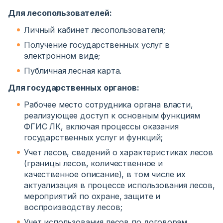
Для лесопользователей:
Личный кабинет лесопользователя;
Получение государственных услуг в
электронном виде;
Публичная лесная карта.
Для государственных органов:
Рабочее место сотрудника органа власти,
реализующее доступ к основным функциям
ФГИС ЛК, включая процессы оказания
государственных услуг и функций;
Учет лесов, сведений о характеристиках лесов
(границы лесов, количественное и
качественное описание), в том числе их
актуализация в процессе использования лесов,
мероприятий по охране, защите и
воспроизводству лесов;
Учет использования лесов по договорам