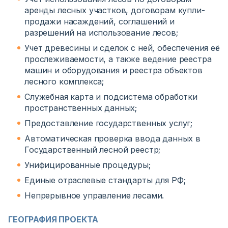
аренды лесных участков, договорам купли-
продажи насаждений, соглашений и
разрешений на использование лесов;
Учет древесины и сделок с ней, обеспечения её
прослеживаемости, а также ведение реестра
машин и оборудования и реестра объектов
лесного комплекса;
Служебная карта и подсистема обработки
пространственных данных;
Предоставление государственных услуг;
Автоматическая проверка ввода данных в
Государственный лесной реестр;
Унифицированные процедуры;
Единые отраслевые стандарты для РФ;
Непрерывное управление лесами.
ГЕОГРАФИЯ ПРОЕКТА