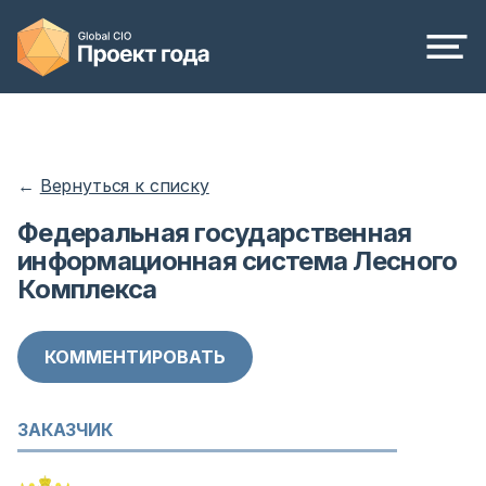
←
Вернуться к списку
Федеральная государственная
информационная система Лесного
Комплекса
КОММЕНТИРОВАТЬ
ЗАКАЗЧИК