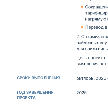
Сокращени
тарифициру
напрямую 
Перевод в
2. Оптимизаци
найденных вну
для снижения 
Цель проекта 
выявления пат
СРОКИ ВЫПОЛНЕНИЯ
октябрь, 2023
ГОД ЗАВЕРШЕНИЯ
2025
ПРОЕКТА