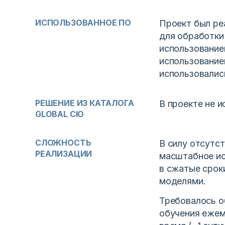
ИСПОЛЬЗОВАННОЕ ПО
Проект был ре
для обработки
использование
использование
использовалис
РЕШЕНИЕ ИЗ КАТАЛОГА
В проекте не 
GLOBAL CIO
СЛОЖНОСТЬ
В силу отсутс
РЕАЛИЗАЦИИ
масштабное ис
в сжатые срок
моделями.
Требовалось о
обучения ежем