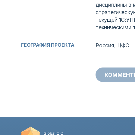
дисциплины в 
стратегическу
текущей 1С:УП
техническими 
ГЕОГРАФИЯ ПРОЕКТА
Россия, ЦФО
КОММЕНТ