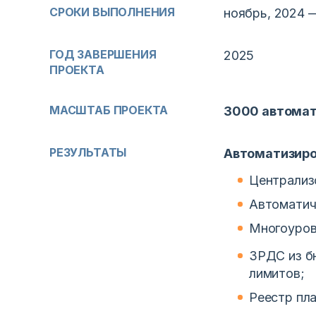
СРОКИ ВЫПОЛНЕНИЯ
ноябрь, 2024 
ГОД ЗАВЕРШЕНИЯ
2025
ПРОЕКТА
МАСШТАБ ПРОЕКТА
3000 автомат
РЕЗУЛЬТАТЫ
Автоматизиро
Централиз
Автоматич
Многоуров
ЗРДС из б
лимитов;
Реестр пл