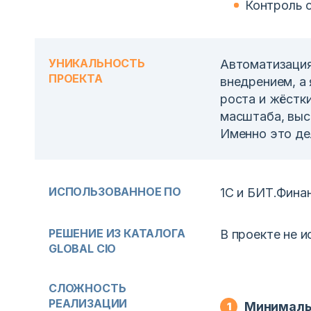
Контроль 
УНИКАЛЬНОСТЬ
Автоматизация
ПРОЕКТА
внедрением, а
роста и жёстк
масштаба, выс
Именно это де
ИСПОЛЬЗОВАННОЕ ПО
1С и БИТ.Фина
РЕШЕНИЕ ИЗ КАТАЛОГА
В проекте не 
GLOBAL CIO
СЛОЖНОСТЬ
РЕАЛИЗАЦИИ
Минималь