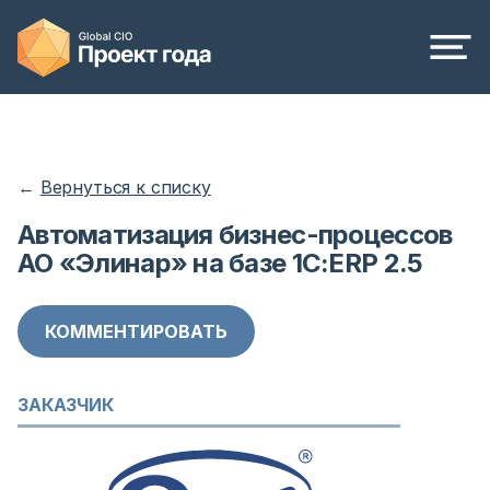
←
Вернуться к списку
Автоматизация бизнес-процессов
АО «Элинар» на базе 1С:ERP 2.5
КОММЕНТИРОВАТЬ
ЗАКАЗЧИК