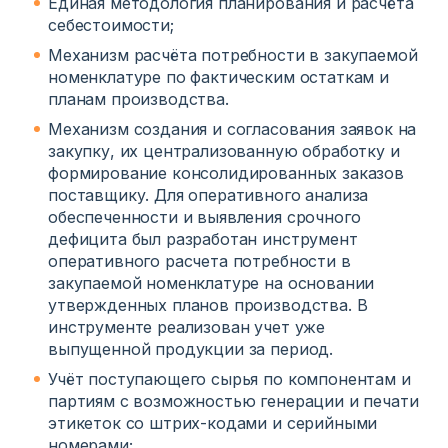
Единая методология планирования и расчёта
себестоимости;
Механизм расчёта потребности в закупаемой
номенклатуре по фактическим остаткам и
планам производства.
Механизм создания и согласования заявок на
закупку, их централизованную обработку и
формирование консолидированных заказов
поставщику. Для оперативного анализа
обеспеченности и выявления срочного
дефицита был разработан инструмент
оперативного расчета потребности в
закупаемой номенклатуре на основании
утвержденных планов производства. В
инструменте реализован учет уже
выпущенной продукции за период.
Учёт поступающего сырья по компонентам и
партиям с возможностью генерации и печати
этикеток со штрих-кодами и серийными
номерами;