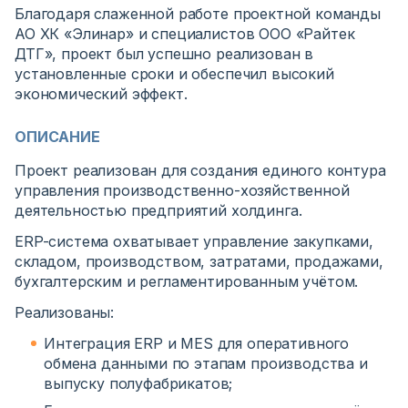
Благодаря слаженной работе проектной команды
АО ХК «Элинар» и специалистов ООО «Райтек
ДТГ», проект был успешно реализован в
установленные сроки и обеспечил высокий
экономический эффект.
ОПИСАНИЕ
Проект реализован для создания единого контура
управления производственно-хозяйственной
деятельностью предприятий холдинга.
ERP-система охватывает управление закупками,
складом, производством, затратами, продажами,
бухгалтерским и регламентированным учётом.
Реализованы:
Интеграция ERP и MES для оперативного
обмена данными по этапам производства и
выпуску полуфабрикатов;