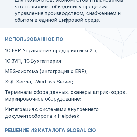
что позволило объединить процессы
управления производством, снабжением и
сбытом в единой цифровой среде.
ИСПОЛЬЗОВАННОЕ ПО
1С:ERP Управление предприятием 2.5;
1С:ЗУП, 1С:Бухгалтерия;
MES-система (интеграция с ERP);
SQL Server, Windows Server;
Терминалы сбора данных, сканеры штрих-кодов,
маркировочное оборудование;
Интеграция с системами внутреннего
документооборота и Helpdesk.
РЕШЕНИЕ ИЗ КАТАЛОГА GLOBAL CIO