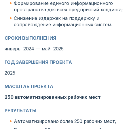
Формирование единого информационного
пространства для всех предприятий холдинга;
Снижение издержек на поддержку и
сопровождение информационных систем.
СРОКИ ВЫПОЛНЕНИЯ
январь, 2024 — май, 2025
ГОД ЗАВЕРШЕНИЯ ПРОЕКТА
2025
МАСШТАБ ПРОЕКТА
250 автоматизированных рабочих мест
РЕЗУЛЬТАТЫ
Автоматизировано более 250 рабочих мест;