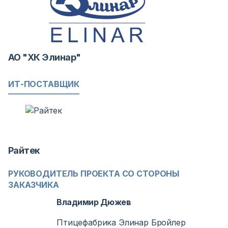
АО "ХК Элинар"
ИТ-ПОСТАВЩИК
Райтек
РУКОВОДИТЕЛЬ ПРОЕКТА СО СТОРОНЫ
ЗАКАЗЧИКА
Владимир Дюжев
Птицефабрика Элинар Бройлер