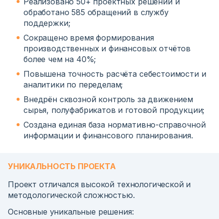
Реализовано 50+ проектных решений и
обработано 585 обращений в службу
поддержки;
Сокращено время формирования
производственных и финансовых отчётов
более чем на 40%;
Повышена точность расчёта себестоимости и
аналитики по переделам;
Внедрён сквозной контроль за движением
сырья, полуфабрикатов и готовой продукции;
Создана единая база нормативно-справочной
информации и финансового планирования.
УНИКАЛЬНОСТЬ ПРОЕКТА
Проект отличался высокой технологической и
методологической сложностью.
Основные уникальные решения: