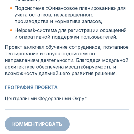
Подсистема «Финансовое планирование» для
учёта остатков, незавершённого
производства и норматива запасов;
Helpdesk-система для регистрации обращений
и оперативной поддержки пользователей.
Проект включал обучение сотрудников, поэтапное
тестирование и запуск подсистем по
направлениям деятельности. Благодаря модульной
архитектуре обеспечена масштабируемость и
возможность дальнейшего развития решения.
ГЕОГРАФИЯ ПРОЕКТА
Центральный Федеральный Округ
КОММЕНТИРОВАТЬ