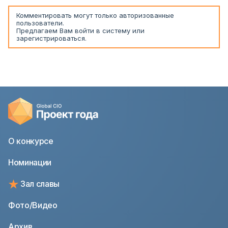
Комментировать могут только авторизованные
пользователи.
Предлагаем Вам
войти
в систему или
зарегистрироваться
.
О конкурсе
Номинации
Зал славы
Фото/Видео
Архив