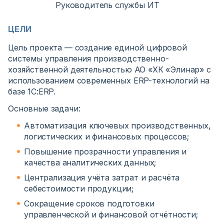
Руководитель службы ИТ
ЦЕЛИ
Цель проекта — создание единой цифровой
системы управления производственно-
хозяйственной деятельностью АО «ХК «Элинар» с
использованием современных ERP-технологий на
базе 1С:ERP.
Основные задачи:
Автоматизация ключевых производственных,
логистических и финансовых процессов;
Повышение прозрачности управления и
качества аналитических данных;
Централизация учёта затрат и расчёта
себестоимости продукции;
Сокращение сроков подготовки
управленческой и финансовой отчётности;