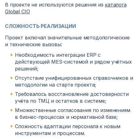
В проекте не используются решения из
каталога
Global CIO
СЛОЖНОСТЬ РЕАЛИЗАЦИИ
Проект включал значительные методологические
и технические вызовы:
Необходимость интеграции ERP с
действующей MES-системой и рядом учётных
решений;
Отсутствие унифицированных справочников и
методологии на старте проекта;
Требовалось восстановление достоверности
учёта по ТМЦ и остатков в системе;
Множественные согласования по изменениям
в бизнес-процессах и нормативной базе;
Сложность адаптации персонала к новым
инструментам и процессам.