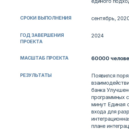
единого подхо
СРОКИ ВЫПОЛНЕНИЯ
сентябрь, 202
ГОД ЗАВЕРШЕНИЯ
2024
ПРОЕКТА
МАСШТАБ ПРОЕКТА
60000 челове
РЕЗУЛЬТАТЫ
Появился поря
взаимодействи
банка Улучшен
программных с
минут Единая 
входа для разр
интеграционна
плане интеграц