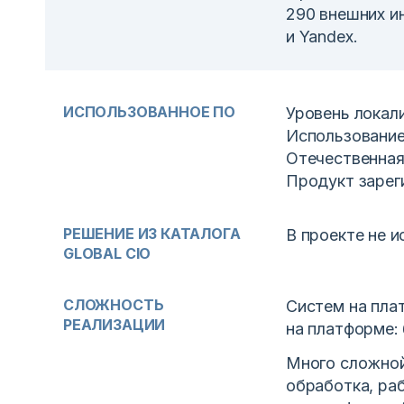
290 внешних ин
и Yandex.
ИСПОЛЬЗОВАННОЕ ПО
Уровень локал
Использование
Отечественная 
Продукт зарег
РЕШЕНИЕ ИЗ КАТАЛОГА
В проекте не 
GLOBAL CIO
СЛОЖНОСТЬ
Систем на пла
РЕАЛИЗАЦИИ
на платформе:
Много сложной
обработка, ра