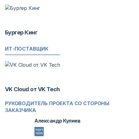
Бургер Кинг
ИТ-ПОСТАВЩИК
VK Cloud от VK Tech
РУКОВОДИТЕЛЬ ПРОЕКТА СО СТОРОНЫ
ЗАКАЗЧИКА
Александр Кулиев