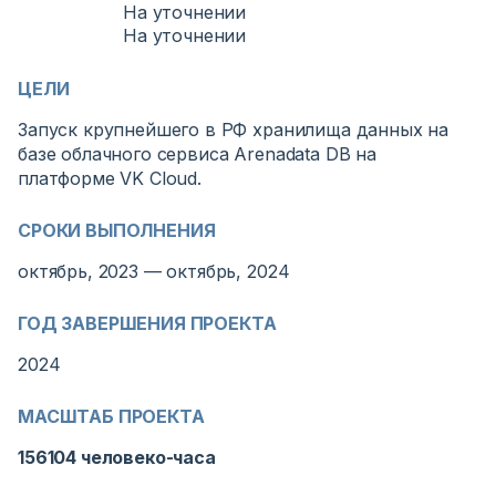
На уточнении
На уточнении
ЦЕЛИ
Запуск крупнейшего в РФ хранилища данных на
базе облачного сервиса Arenadata DB на
платформе VK Cloud.
СРОКИ ВЫПОЛНЕНИЯ
октябрь, 2023 — октябрь, 2024
ГОД ЗАВЕРШЕНИЯ ПРОЕКТА
2024
МАСШТАБ ПРОЕКТА
156104 человеко-часа