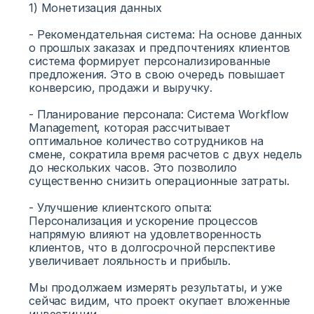
1) Монетизация данных
- Рекомендательная система: На основе данных
о прошлых заказах и предпочтениях клиентов
система формирует персонализированные
предложения. Это в свою очередь повышает
конверсию, продажи и выручку.
- Планирование персонала: Система Workflow
Management, которая рассчитывает
оптимальное количество сотрудников на
смене, сократила время расчетов с двух недель
до нескольких часов. Это позволило
существенно снизить операционные затраты.
- Улучшение клиентского опыта:
Персонализация и ускорение процессов
напрямую влияют на удовлетворенность
клиентов, что в долгосрочной перспективе
увеличивает лояльность и прибыль.
Мы продолжаем измерять результаты, и уже
сейчас видим, что проект окупает вложенные