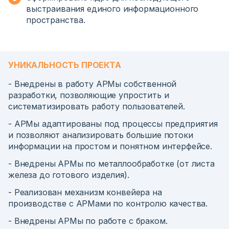
выстраивания единого информационного
пространства.
УНИКАЛЬНОСТЬ ПРОЕКТА
- Внедрены в работу АРМы собственной
разработки, позволяющие упростить и
систематизировать работу пользователей.
- АРМы адаптированы под процессы предприятия
и позволяют анализировать большие потоки
информации на простом и понятном интерфейсе.
- Внедрены АРМы по металлообработке (от листа
железа до готового изделия).
- Реализован механизм конвейера на
производстве с АРМами по контролю качества.
- Внедрены АРМы по работе с браком.