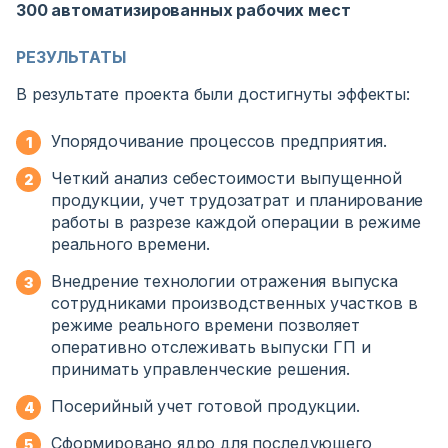
300 автоматизированных рабочих мест
РЕЗУЛЬТАТЫ
В результате проекта были достигнуты эффекты:
Упорядочивание процессов предприятия.
Четкий анализ себестоимости выпущенной
продукции, учет трудозатрат и планирование
работы в разрезе каждой операции в режиме
реального времени.
Внедрение технологии отражения выпуска
сотрудниками производственных участков в
режиме реального времени позволяет
оперативно отслеживать выпуски ГП и
принимать управленческие решения.
Посерийный учет готовой продукции.
Сформировано ядро для последующего