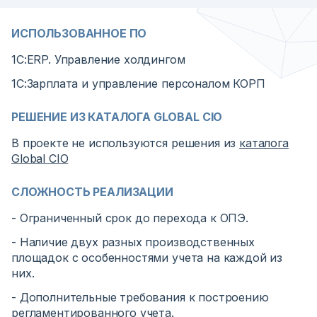
ИСПОЛЬЗОВАННОЕ ПО
1С:ERP. Управление холдингом
1С:Зарплата и управление персоналом КОРП
РЕШЕНИЕ ИЗ КАТАЛОГА GLOBAL CIO
В проекте не используются решения из
каталога
Global CIO
СЛОЖНОСТЬ РЕАЛИЗАЦИИ
- Ограниченный срок до перехода к ОПЭ.
- Наличие двух разных производственных
площадок с особенностями учета на каждой из
них.
- Дополнительные требования к построению
регламентированного учета.