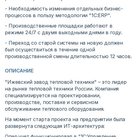
- Необходимость изменения отдельных бизнес-
процессов в пользу методологии "1С:ERP".
- Производственные площадки работают в
режиме 24/7 с двумя выходными днями в году.
- Переход со старой системы на новую должен
был осуществиться в течение одной
производственной смены длительностью 12 часов.
ОПИСАНИЕ
"Ижевский завод тепловой техники" – это лидер
на рынке тепловой техники России. Компания
специализируется на проектировании,
производстве, поставке и сервисном
обслуживании теплового оборудования.
На момент старта проекта на предприятии была
развернута следующая ИТ-архитектура:
Опер.учет функционировал в "1С:Управление