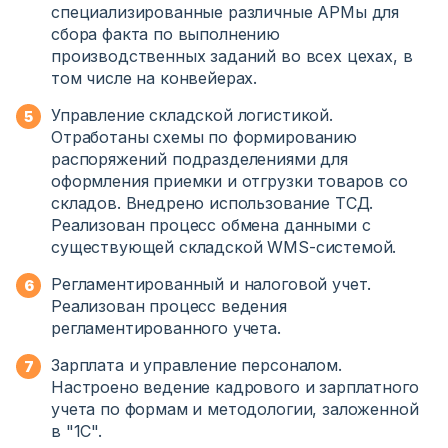
специализированные различные АРМы для
сбора факта по выполнению
производственных заданий во всех цехах, в
том числе на конвейерах.
Управление складской логистикой.
Отработаны схемы по формированию
распоряжений подразделениями для
оформления приемки и отгрузки товаров со
складов. Внедрено использование ТСД.
Реализован процесс обмена данными с
существующей складской WMS-системой.
Регламентированный и налоговой учет.
Реализован процесс ведения
регламентированного учета.
Зарплата и управление персоналом.
Настроено ведение кадрового и зарплатного
учета по формам и методологии, заложенной
в "1С".