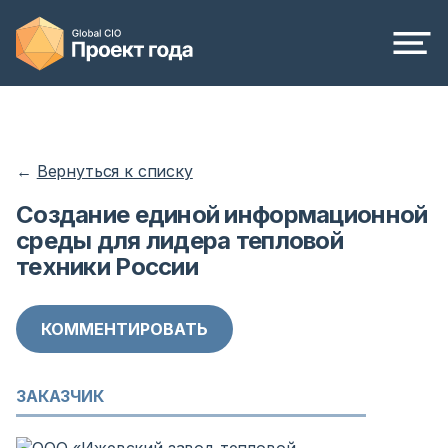
←
Вернуться к списку
Создание единой информационной
среды для лидера тепловой
техники России
КОММЕНТИРОВАТЬ
ЗАКАЗЧИК