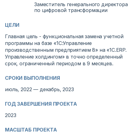
Заместитель генерального директора
по цифровой трансформации
ЦЕЛИ
Главная цель - функциональная замена учетной
программы на базе «1С:Управление
производственным предприятием 8» на «1С.ERP.
Управление холдингом» в точно определенный
срок, ограниченный периодом в 9 месяцев.
СРОКИ ВЫПОЛНЕНИЯ
июль, 2022 — декабрь, 2023
ГОД ЗАВЕРШЕНИЯ ПРОЕКТА
2023
МАСШТАБ ПРОЕКТА