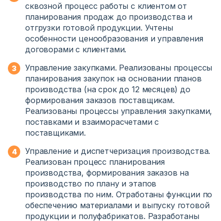
сквозной процесс работы с клиентом от
планирования продаж до производства и
отгрузки готовой продукции. Учтены
особенности ценообразования и управления
договорами с клиентами.
Управление закупками.
Реализованы процессы
планирования закупок на основании планов
производства (на срок до 12 месяцев) до
формирования заказов поставщикам.
Реализованы процессы управления закупками,
поставками и взаиморасчетами с
поставщиками.
Управление и диспетчеризация производства.
Реализован процесс планирования
производства, формирования заказов на
производство по плану и этапов
производства по ним. Отработаны функции по
обеспечению материалами и выпуску готовой
продукции и полуфабрикатов. Разработаны