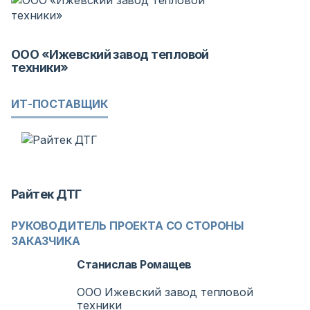
ООО «Ижевский завод тепловой
техники»
ИТ-ПОСТАВЩИК
Райтек ДТГ
РУКОВОДИТЕЛЬ ПРОЕКТА СО СТОРОНЫ
ЗАКАЗЧИКА
Станислав Ромащев
ООО Ижевский завод тепловой
техники