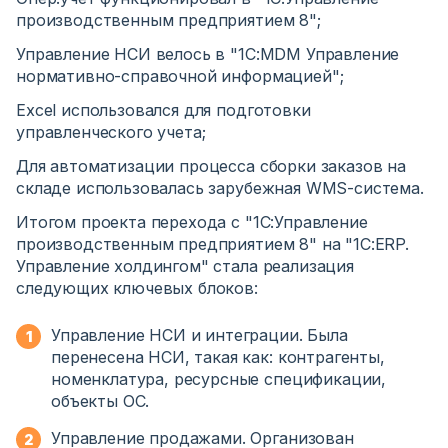
производственным предприятием 8";
Управление НСИ велось в "1C:MDM Управление
нормативно-справочной информацией";
Excel использовался для подготовки
управленческого учета;
Для автоматизации процесса сборки заказов на
складе использовалась зарубежная WMS-система.
Итогом проекта перехода с "1С:Управление
производственным предприятием 8" на "1С:ERP.
Управление холдингом" стала реализация
следующих ключевых блоков:
Управление НСИ и интеграции.
Была
перенесена НСИ, такая как: контрагенты,
номенклатура, ресурсные спецификации,
объекты ОС.
Управление продажами.
Организован