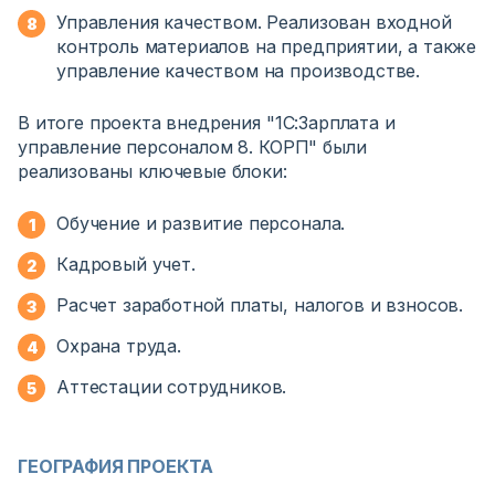
Управления качеством.
Реализован входной
контроль материалов на предприятии, а также
управление качеством на производстве.
В итоге проекта внедрения "1С:Зарплата и
управление персоналом 8. КОРП" были
реализованы ключевые блоки:
Обучение и развитие персонала.
Кадровый учет.
Расчет заработной платы, налогов и взносов.
Охрана труда.
Аттестации сотрудников.
ГЕОГРАФИЯ ПРОЕКТА