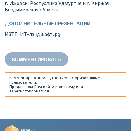
г. Ижевск, Республика Удмуртия и г. Киржач,
Владимирская область
ДОПОЛНИТЕЛЬНЫЕ ПРЕЗЕНТАЦИИ
ИЗТТ, ИТ-ландшафт.jpg
КОММЕНТИРОВАТЬ
Комментировать могут только авторизованные
пользователи.
Предлагаем Вам
войти
в систему или
зарегистрироваться
.