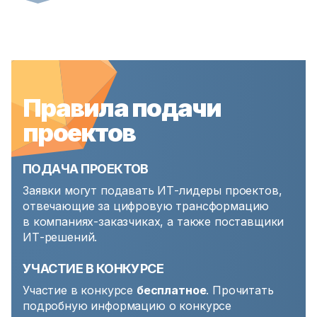
Правила подачи
проектов
ПОДАЧА ПРОЕКТОВ
Заявки могут подавать ИТ-лидеры проектов,
отвечающие за цифровую трансформацию
в компаниях-заказчиках, а также поставщики
ИТ-решений.
УЧАСТИЕ В КОНКУРСЕ
Участие в конкурсе
бесплатное
. Прочитать
подробную информацию о конкурсе