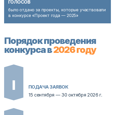
ГОЛОСОВ
было отдано за проекты, которые участвовали
в конкурсе «Проект года — 2025»
Порядок проведения
конкурса в
2026 году
ПОДАЧА ЗАЯВОК
15 сентября — 30 октября 2026 г.