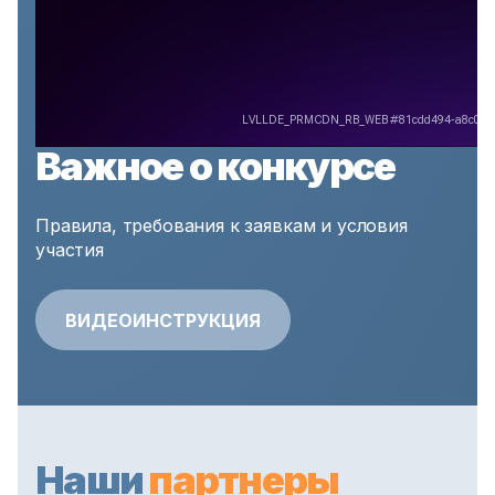
Важное о конкурсе
Правила, требования к заявкам и условия
участия
ВИДЕОИНСТРУКЦИЯ
Наши
партнеры