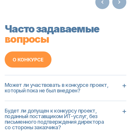
Часто задаваемые
вопросы
О КОНКУРСЕ
Может ли участвовать в конкурсе проект,
который пока не был внедрен?
Нет, не может
Будет ли допущен к конкурсу проект,
поданный поставщиком ИТ-услуг, без
письменного подтверждения директора
со стороны заказчика?