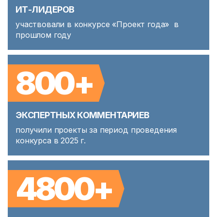
ИТ-ЛИДЕРОВ
участвовали в конкурсе «Проект года» в
прошлом году
800+
ЭКСПЕРТНЫХ КОММЕНТАРИЕВ
получили проекты за период проведения
конкурса в 2025 г.
4800+