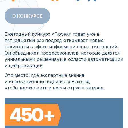
О КОНКУРСЕ
Ежегодный конкурс «Проект года» уже в
пятнадцатый раз подряд открывает новые
горизонты в сфере информационных технологий.
Он объединяет профессионалов, которые делятся
уникальными решениями в области автоматизации
и цифровизации.
Это место, где экспертные знания
и инновационные идеи встречаются,
чтобы вдохновить и вести отрасль вперёд.
450+