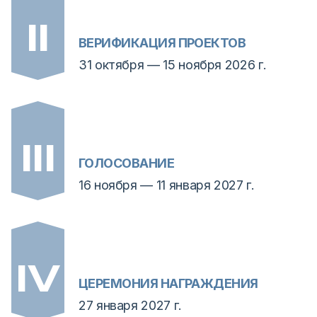
ВЕРИФИКАЦИЯ ПРОЕКТОВ
31 октября — 15 ноября 2026 г.
ГОЛОСОВАНИЕ
16 ноября — 11 января 2027 г.
ЦЕРЕМОНИЯ НАГРАЖДЕНИЯ
27 января 2027 г.