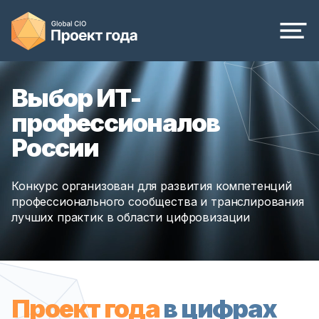
Выбор ИТ-
профессионалов
России
Конкурс организован для развития компетенций
профессионального сообщества и транслирования
лучших практик в области цифровизации
Проект года
в цифрах