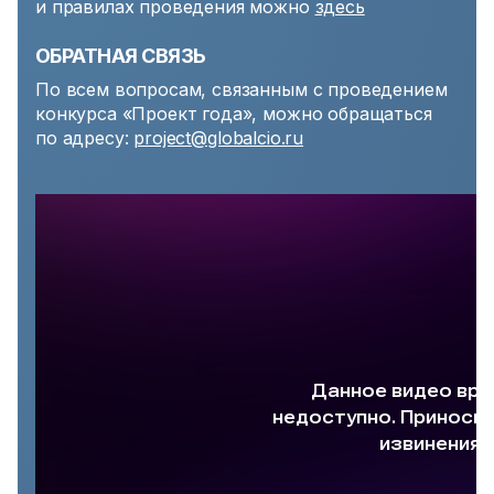
и правилах проведения можно
здесь
ОБРАТНАЯ СВЯЗЬ
По всем вопросам, связанным с проведением
конкурса «Проект года», можно обращаться
по адресу:
project
@globalcio.ru