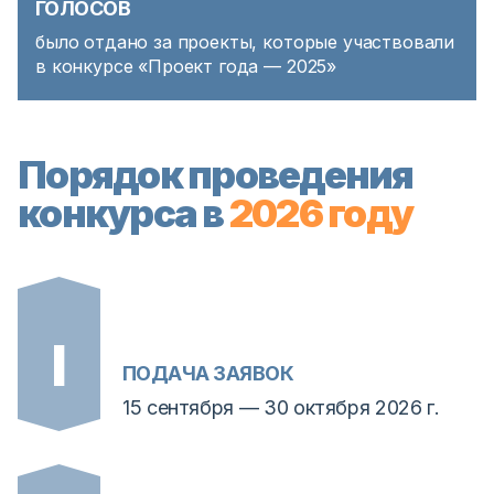
ГОЛОСОВ
было отдано за проекты, которые участвовали
в конкурсе «Проект года — 2025»
Порядок проведения
конкурса в
2026 году
ПОДАЧА ЗАЯВОК
15 сентября — 30 октября 2026 г.