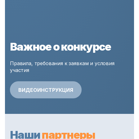
Важное о конкурсе
Правила, требования к заявкам и условия
участия
ВИДЕОИНСТРУКЦИЯ
Наши
партнеры