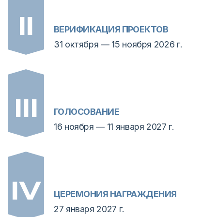
ВЕРИФИКАЦИЯ ПРОЕКТОВ
31 октября — 15 ноября 2026 г.
ГОЛОСОВАНИЕ
16 ноября — 11 января 2027 г.
ЦЕРЕМОНИЯ НАГРАЖДЕНИЯ
27 января 2027 г.