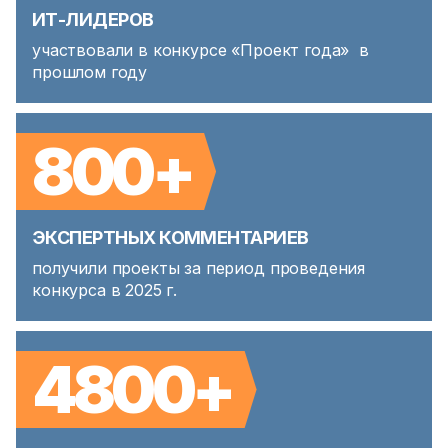
ИТ-ЛИДЕРОВ
участвовали в конкурсе «Проект года» в
прошлом году
800+
ЭКСПЕРТНЫХ КОММЕНТАРИЕВ
получили проекты за период проведения
конкурса в 2025 г.
4800+