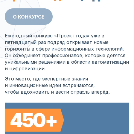
О КОНКУРСЕ
Ежегодный конкурс «Проект года» уже в
пятнадцатый раз подряд открывает новые
горизонты в сфере информационных технологий.
Он объединяет профессионалов, которые делятся
уникальными решениями в области автоматизации
и цифровизации.
Это место, где экспертные знания
и инновационные идеи встречаются,
чтобы вдохновить и вести отрасль вперёд.
450+