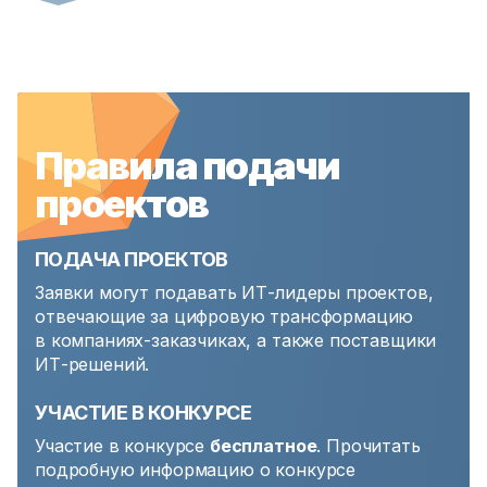
Правила подачи
проектов
ПОДАЧА ПРОЕКТОВ
Заявки могут подавать ИТ-лидеры проектов,
отвечающие за цифровую трансформацию
в компаниях-заказчиках, а также поставщики
ИТ-решений.
УЧАСТИЕ В КОНКУРСЕ
Участие в конкурсе
бесплатное
. Прочитать
подробную информацию о конкурсе