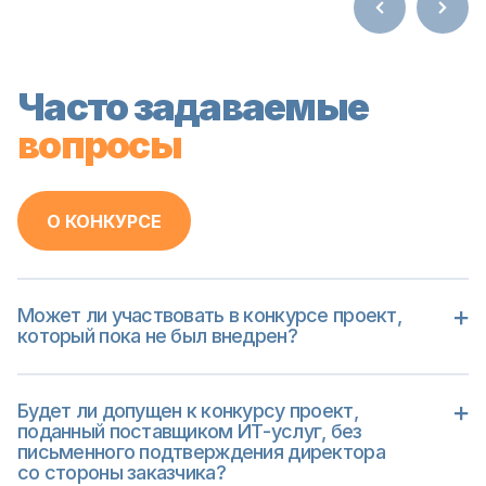
Часто задаваемые
вопросы
О КОНКУРСЕ
Может ли участвовать в конкурсе проект,
который пока не был внедрен?
Нет, не может
Будет ли допущен к конкурсу проект,
поданный поставщиком ИТ-услуг, без
письменного подтверждения директора
со стороны заказчика?