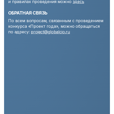
и правилах проведения можно
здесь
ОБРАТНАЯ СВЯЗЬ
По всем вопросам, связанным с проведением
конкурса «Проект года», можно обращаться
по адресу:
project
@globalcio.ru