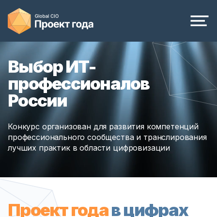
Выбор ИТ-
профессионалов
России
Конкурс организован для развития компетенций
профессионального сообщества и транслирования
лучших практик в области цифровизации
Проект года
в цифрах