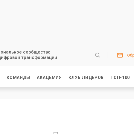
ональное сообщество
Обр
цифровой трансформации
И
КОМАНДЫ
АКАДЕМИЯ
КЛУБ ЛИДЕРОВ
ТОП-100