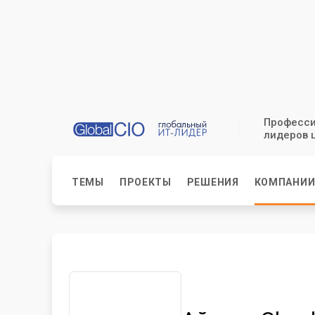
Професси
лидеров 
ТЕМЫ
ПРОЕКТЫ
РЕШЕНИЯ
КОМПАНИ