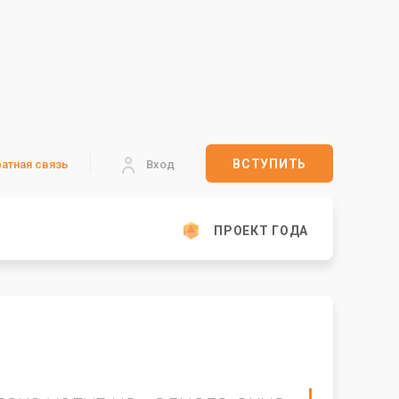
ВСТУПИТЬ
атная связь
Вход
ПРОЕКТ ГОДА