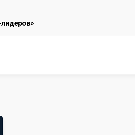
Т-лидеров»