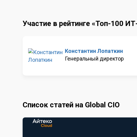
Участие в рейтинге «Топ-100 И
Константин Лопаткин
Генеральный директор
Список статей на Global CIO