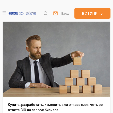
ВСТУПИТЬ
Вход
Купить, разработать, изменить или отказаться: четыре
ответа CIO на запрос бизнеса