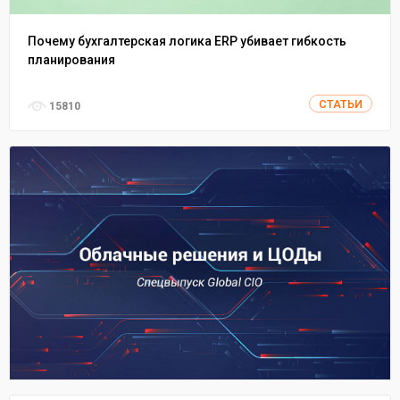
Почему бухгалтерская логика ERP убивает гибкость
планирования
СТАТЬИ
15810