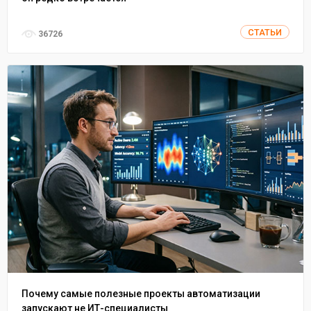
СТАТЬИ
36726
Почему самые полезные проекты автоматизации
запускают не ИТ-специалисты