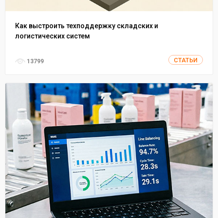
Как выстроить техподдержку складских и
логистических систем
СТАТЬИ
13799