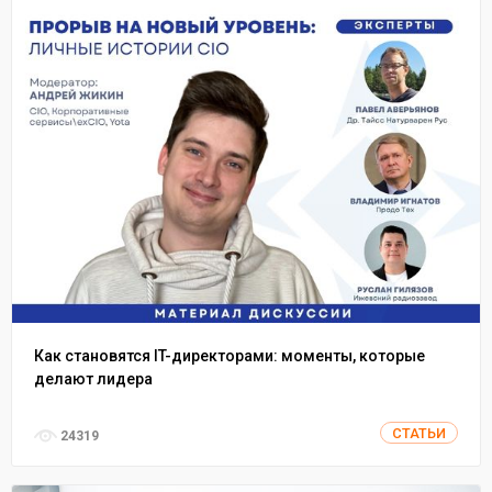
Как становятся IT-директорами: моменты, которые
делают лидера
СТАТЬИ
24319