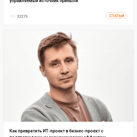
управляемый источник прибыли
СТАТЬИ
32275
Как превратить ИТ-проект в бизнес-проект с