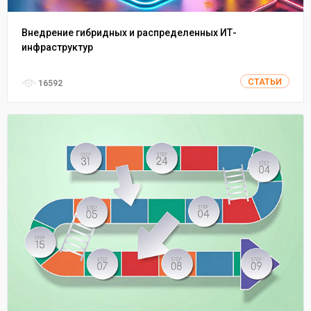
Внедрение гибридных и распределенных ИТ-
инфраструктур
СТАТЬИ
16592