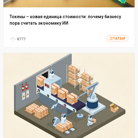
Токены – новая единица стоимости: почему бизнесу
пора считать экономику ИИ
СТАТЬИ
8777