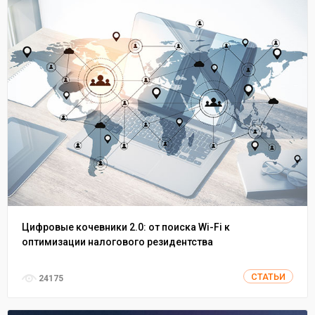
Цифровые кочевники 2.0: от поиска Wi-Fi к
оптимизации налогового резидентства
СТАТЬИ
24175