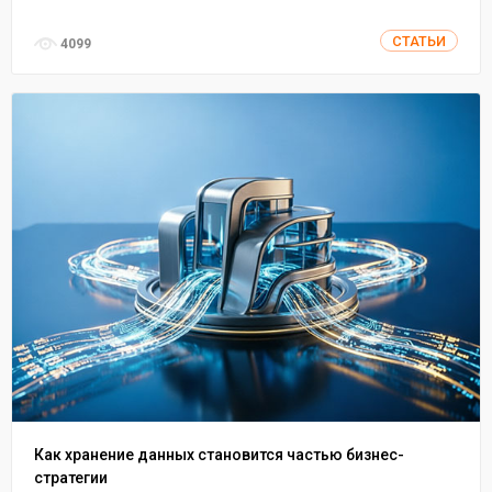
СТАТЬИ
4099
Как хранение данных становится частью бизнес-
стратегии