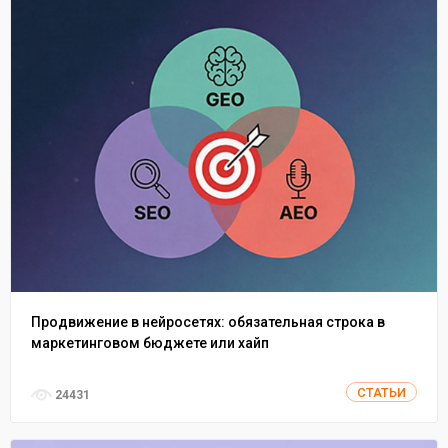
Продвижение в нейросетях: обязательная строка в
маркетинговом бюджете или хайп
СТАТЬИ
24431