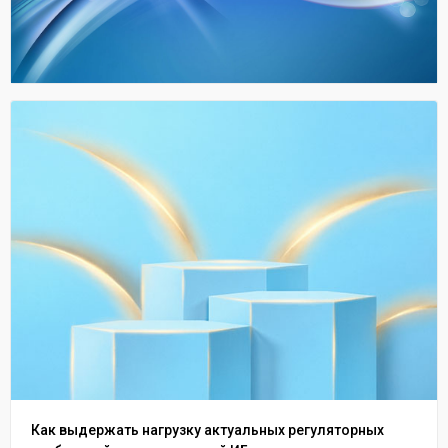
Как выдержать нагрузку актуальных регуляторных