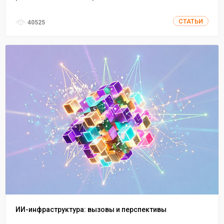
СТАТЬИ
40525
ИИ-инфраструктура: вызовы и перспективы