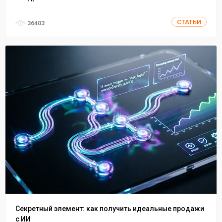
СТАТЬИ
36403
Секретный элемент: как получить идеальные продажи
с ИИ