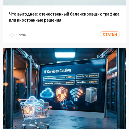
Что выгоднее: отечественный балансировщик трафика
или иностранные решения
СТАТЬИ
17296