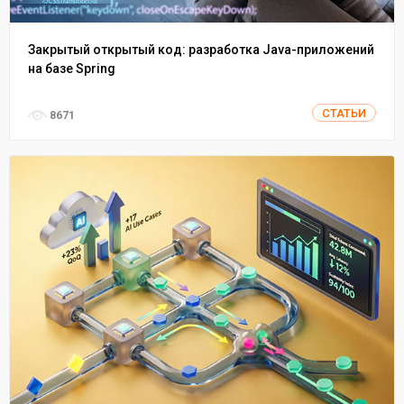
Закрытый открытый код: разработка Java-приложений
на базе Spring
СТАТЬИ
8671