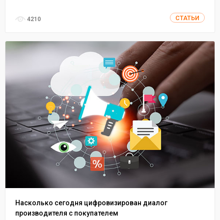
СТАТЬИ
4210
Насколько сегодня цифровизирован диалог
производителя с покупателем