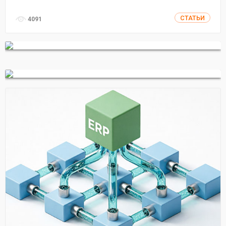
СТАТЬИ
4091