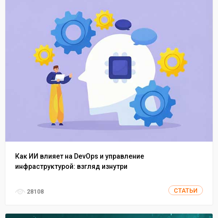
Как ИИ влияет на DevOps и управление
инфраструктурой: взгляд изнутри
СТАТЬИ
28108