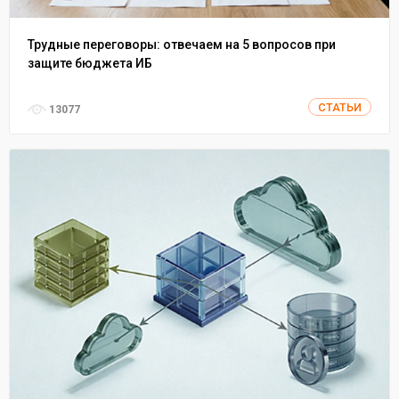
Трудные переговоры: отвечаем на 5 вопросов при
защите бюджета ИБ
СТАТЬИ
13077